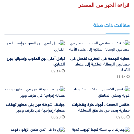
قراءة الخبر من المصدر
مقالات ذات صلة
خطبة الجمعة في المغرب تفصل في
تبادل أمني بين المغرب وإسبانيا بجزر
مضامين الرسالة الملكية إلى علماء
الكناري
الأمة
09:14
11:15
طقس الجمعة.. أجواء حارة وقطرات
جرادة.. شرطة عين بني مطهر توقف
مطرية بعدد من مناطق المملكة
عصابة إجرامية في ظرف وجيز
00:23
09:08