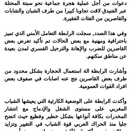
دعوات من أجل عملية هجرة جماعية نحو سبتة المحتلة
عبر الفنيدق لاقت تجاوبا كبيرا من طرف الشبان والشابات
والقاصرين من الفئات الفقيرة.
وفي هذا الصدد, سجلت الرابطة التعامل الأمني الذي تميز
باحترافية ومهنية مع بعض الحالات تم تأكيد تعرض بعض
القاصرين للضرب والإهانة والترحيل القسري لمدن بعيدة
عن مناطق سكنهم.
وأشارت الرابطة الة استعمال الحجارة بشكل محدود من
طرف بعض القاصرين نتج عنه اصابات في صفوف بعض
افراد القوات العمومية.
وأكدت الرابطة على الوضعية الكارثية التي يعيشها الشباب
المغربي على مستوى الشغل والإدماج مع انتشار
المخدرات بكافة أنواعها بشكل خطير وفظيع حيث اتضح
جليا منذ الحراك العربي قوة الشباب في التغيير وتزايد