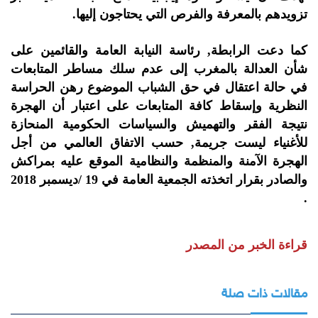
تزويدهم بالمعرفة والفرص التي يحتاجون إليها.
كما دعت الرابطة, رئاسة النيابة العامة والقائمين على
شأن العدالة بالمغرب إلى عدم سلك مساطر المتابعات
في حالة اعتقال في حق الشباب الموضوع رهن الحراسة
النظرية وإسقاط كافة المتابعات على اعتبار أن الهجرة
نتيجة الفقر والتهميش والسياسات الحكومية المنحازة
للأغنياء ليست جريمة, حسب الاتفاق العالمي من أجل
الهجرة الآمنة والمنظمة والنظامية الموقع عليه بمراكش
والصادر بقرار اتخذته الجمعية العامة في 19 /ديسمبر 2018
.
قراءة الخبر من المصدر
مقالات ذات صلة