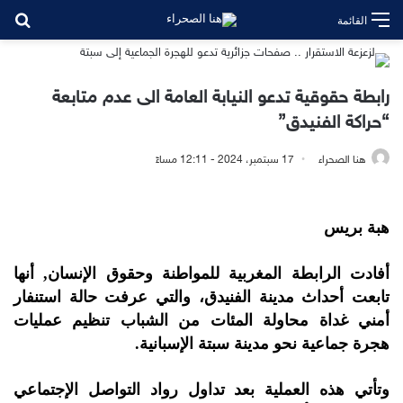
بح
القائمة
رابطة حقوقية تدعو النيابة العامة الى عدم متابعة
“حراكة الفنيدق”
هنا الصحراء
17 سبتمبر، 2024 - 12:11 مساءً
هبة بريس
أفادت الرابطة المغربية للمواطنة وحقوق الإنسان, أنها
تابعت أحداث مدينة الفنيدق، والتي عرفت حالة استنفار
أمني غداة محاولة المئات من الشباب تنظيم عمليات
هجرة جماعية نحو مدينة سبتة الإسبانية.
وتأتي هذه العملية بعد تداول رواد التواصل الإجتماعي