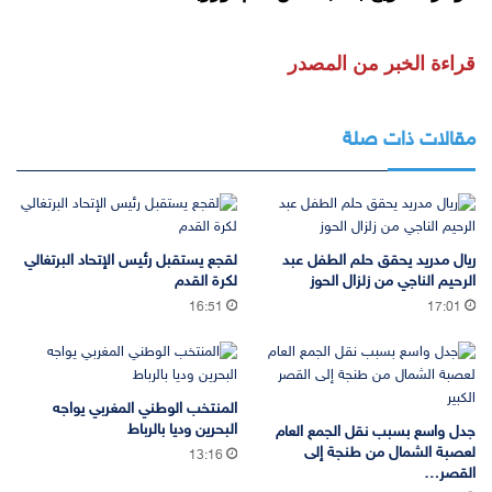
قراءة الخبر من المصدر
مقالات ذات صلة
ريال مدريد يحقق حلم الطفل عبد
لقجع يستقبل رئيس الإتحاد البرتغالي
الرحيم الناجي من زلزال الحوز
لكرة القدم
16:51
17:01
المنتخب الوطني المغربي يواجه
البحرين وديا بالرباط
جدل واسع بسبب نقل الجمع العام
لعصبة الشمال من طنجة إلى
13:16
القصر…