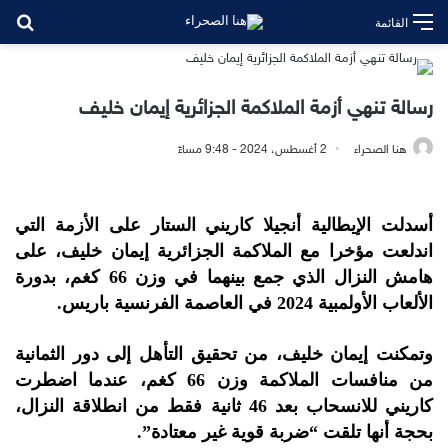
بح
القائمة
رسالة تنهي أزمة الملاكمة الجزائرية إيمان خليف
هنا الصحراء
2 أغسطس، 2024 - 9:48 مساءً
أسدلت الإيطالية أنجيلا كاريني الستار على الأزمة التي
اندلعت مؤخرا مع الملاكمة الجزائرية إيمان خليف، على
هامش النزال الذي جمع بينهما في وزن 66 كغم، بدورة
الألعاب الأولمبية 2024 في العاصمة الفرنسية باريس.
وتمكنت إيمان خليف، من تحقيق التأهل إلى دور الثمانية
من منافسات الملاكمة وزن 66 كغم، عندما اضطرت
كاريني للانسحاب بعد 46 ثانية فقط من انطلاقة النزال،
بحجة أنها تلقت “ضربة قوية غير معتادة”.