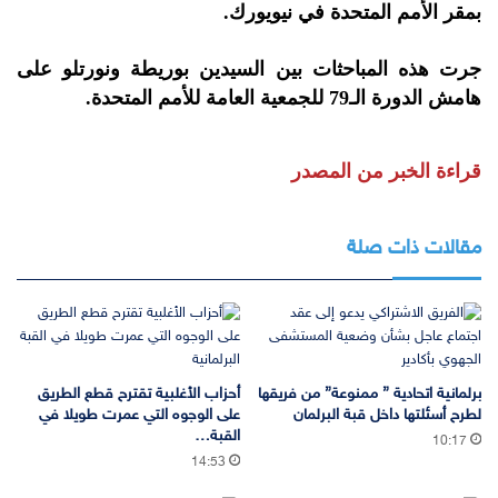
بمقر الأمم المتحدة في نيويورك.
جرت هذه المباحثات بين السيدين بوريطة ونورتلو على
هامش الدورة الـ79 للجمعية العامة للأمم المتحدة.
قراءة الخبر من المصدر
مقالات ذات صلة
برلمانية اتحادية ” ممنوعة” من فريقها
أحزاب الأغلبية تقترح قطع الطريق
لطرح أسئلتها داخل قبة البرلمان
على الوجوه التي عمرت طويلا في
القبة…
10:17
14:53