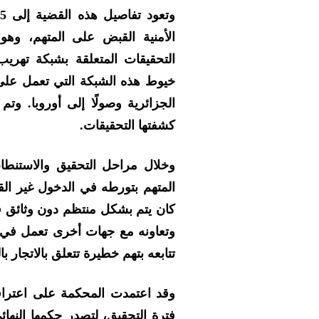
الأمنية القبض على المتهم، وه
التحقيقات المتعلقة بشبكة تهري
خيوط هذه الشبكة التي تعمل على 
الجزائرية وصولًا إلى أوروبا. وتم
كشفتها التحقيقات.
وخلال مراحل التحقيق والاستنطا
كان يتم بشكل منتظم دون وثائق قان
وتعاونه مع جهات أخرى تعمل في 
تتابعه بتهم خطيرة تتعلق بالاتجار با
وقد اعتمدت المحكمة على اعترافات
فترة التحقيق، لتصدر حكمها النهائ