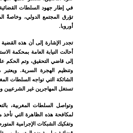
في إطار جهود السلطات القضائية
تؤرق المجتمع الدولي، وخاصةً ال
أوروبا.
تجدر الإشارة إلى أن هذه القضية
أحالت النيابة العامة بمحكمة الاس
إلى قاضي التحقيق، وتم الحكم عليه
وتنظيم الهجرة السرية. ويعتبر 
الشائكة التي تواجه السلطات الم
تستغل المهاجرين غير الشرعيين وتع
وتواصل السلطات المغربية، بالتع
لمكافحة هذه الظاهرة التي تأخذ م
وتفكيك الشبكات الإجرامية المتورط