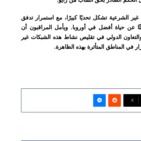
 الحكم الصادر بحق الشاب من زايو.
غير الشرعية تشكل تحديًا كبيرًا، مع استمرار تدفق
ا عن حياة أفضل في أوروبا. ويأمل المراقبون أن
 والتعاون الدولي في تقليص نشاط هذه الشبكات غير
ار في المناطق المتأثرة بهذه الظاهرة.
ماسنجر
‫X