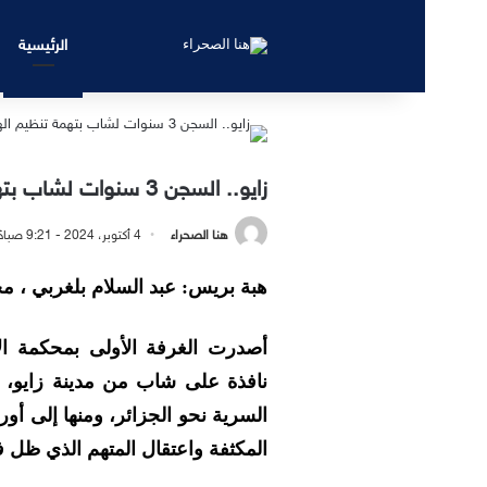
الرئيسية
زايو.. السجن 3 سنوات لشاب بتهمة تنظيم الهجرة السرية إلى الجزائر
هنا الصحراء
4 أكتوبر، 2024 - 9:21 صباحًا
هبة بريس: عبد السلام بلغربي ، م
أصدرت الغرفة الأولى بمحكمة الا
نافذة على شاب من مدينة زايو، بعد
السرية نحو الجزائر، ومنها إلى أو
المكثفة واعتقال المتهم الذي ظل 