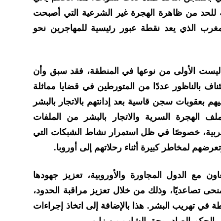
 للحد من ظاهرة الهجرة غير الشرعية التي أصبحت
مغرب الذي يعد نقطة عبور رئيسية للمهاجرين نحو
 ليست الأولى من نوعها في المنطقة، فقد سبق وأن
تئناف بالناظور عددًا من المتورطين في قضايا مماثلة
م بعقوبات سجن قاسية بعد إدانتهم بالاتجار بالبشر
ملف الهجرة السرية والاتجار بالبشر من الملفات
غربية، خصوصًا في ظل استمرار نشاط الشبكات التي
رضهم لمخاطر كبيرة أثناء رحلاتهم إلى أوروبا.
اون مع الدول المجاورة والأوروبية، تعزيز جهودها
نحى تصاعديًا، وذلك من خلال تعزيز مراقبة الحدود،
ة في تهريب البشر. هذا بالإضافة إلى اتخاذ إجراءات