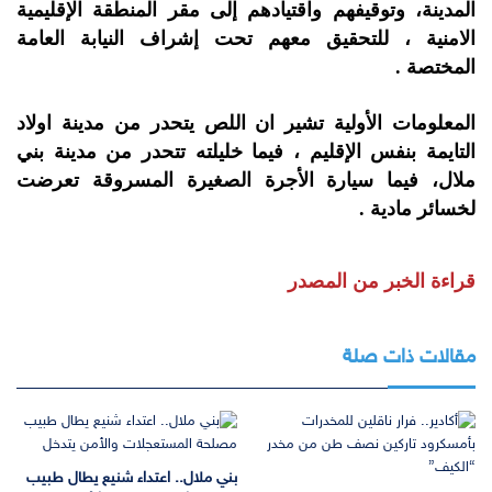
المدينة، وتوقيفهم واقتيادهم إلى مقر المنطقة الإقليمية
الامنية ، للتحقيق معهم تحت إشراف النيابة العامة
المختصة .
المعلومات الأولية تشير ان اللص يتحدر من مدينة اولاد
التايمة بنفس الإقليم ، فيما خليلته تتحدر من مدينة بني
ملال، فيما سيارة الأجرة الصغيرة المسروقة تعرضت
لخسائر مادية .
قراءة الخبر من المصدر
مقالات ذات صلة
بني ملال.. اعتداء شنيع يطال طبيب