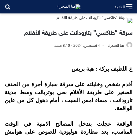
بح
القائمة
سرقة “طاكسي” بتارودانت على طريقة الأفلام
هنا الصحراء
4 أغسطس، 2024 - 8:10 مساءً
ع اللطيف بركة : هبة بريس
أقدم شخص وخليلته على سرقة سيارة أجرة من الصنف
الصغير على طريقة الأفلام بحي بوتريالت وسط مدينة
تارودانت ، مساء امس السبت ، أمام ذهول كل من عاين
الواقعة.
الواقعة عجلت بتدخل المصالح الامنية في الوقت
المناسب، بعد مطاردة هوليودية للصوص على هوامش