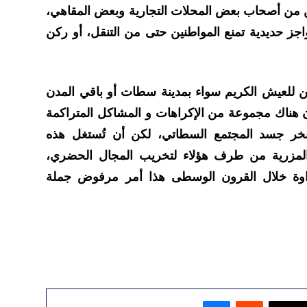
 من أصحاب بعض المحلات التجارية وبعض المقاهي،
جز حديدية تمنع المواطنين حتى من التنقل، أو ركن
 للعيش الكريم سواء بمدينة سطات أو باقي المدن
أن هناك مجموعة من الإكراهات و المشاكل المتراكمة
نخر جسد المجتمع السطاتي، لكن أن تُستغل هذه
 المزرية من طرف هؤلاء لتخريب المجال الحضري،
بداوة خلال القرون الوسطى هذا أمر مرفوض جملة
ماسنجر