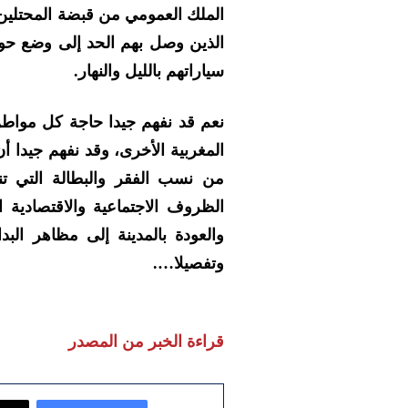
الملك العمومي من قبضة المحتلين
الذين وصل بهم الحد إلى وضع حوا
سياراتهم بالليل والنهار.
نعم قد نفهم جيدا حاجة كل مواطن
المغربية الأخرى، وقد نفهم جيدا 
من نسب الفقر والبطالة التي ت
الظروف الاجتماعية والاقتصادية
والعودة بالمدينة إلى مظاهر ال
وتفصيلا….
قراءة الخبر من المصدر