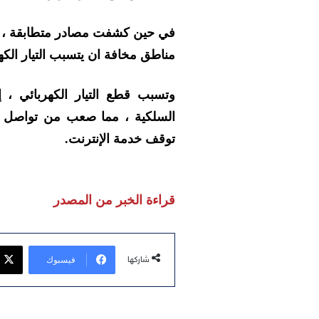
في حين كشفت مصادر متطابقة ، ا
مناطق مخافة ان يتسبب التيار الكه
وتسبب قطع التيار الكهربائي ، 
السلكية ، مما صعب من تواصل ا
توقف خدمة الإنترنت.
قراءة الخبر من المصدر
فيسبوك
شاركها