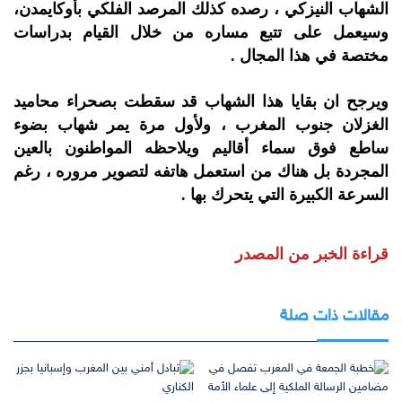
الشهاب النيزكي ، رصده كذلك المرصد الفلكي بأوكايمدن،
وسيعمل على تتبع مساره من خلال القيام بدراسات
مختصة في هذا المجال .
ويرجح ان بقايا هذا الشهاب قد سقطت بصحراء محاميد
الغزلان جنوب المغرب ، ولأول مرة يمر شهاب بضوء
ساطع فوق سماء أقاليم ويلاحظه المواطنون بالعين
المجردة بل هناك من استعمل هاتفه لتصوير مروره ، رغم
السرعة الكبيرة التي يتحرك بها .
قراءة الخبر من المصدر
مقالات ذات صلة