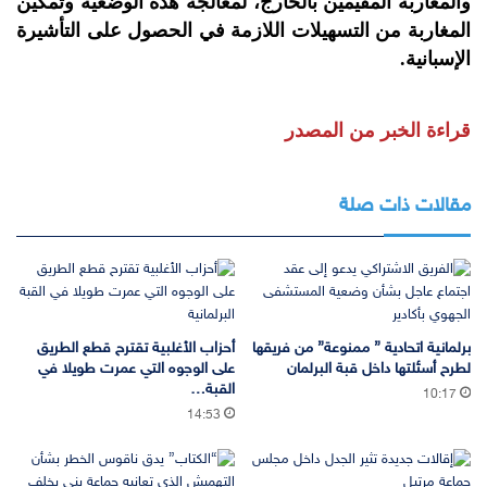
والمغاربة المقيمين بالخارج، لمعالجة هذه الوضعية وتمكين
المغاربة من التسهيلات اللازمة في الحصول على التأشيرة
الإسبانية.
قراءة الخبر من المصدر
مقالات ذات صلة
برلمانية اتحادية ” ممنوعة” من فريقها
أحزاب الأغلبية تقترح قطع الطريق
لطرح أسئلتها داخل قبة البرلمان
على الوجوه التي عمرت طويلا في
القبة…
10:17
14:53