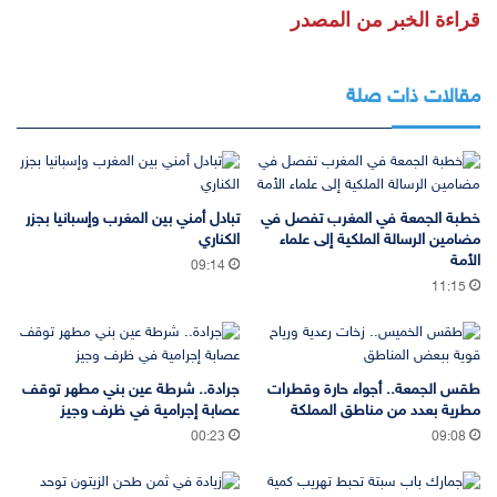
قراءة الخبر من المصدر
مقالات ذات صلة
خطبة الجمعة في المغرب تفصل في
تبادل أمني بين المغرب وإسبانيا بجزر
مضامين الرسالة الملكية إلى علماء
الكناري
الأمة
09:14
11:15
طقس الجمعة.. أجواء حارة وقطرات
جرادة.. شرطة عين بني مطهر توقف
مطرية بعدد من مناطق المملكة
عصابة إجرامية في ظرف وجيز
00:23
09:08