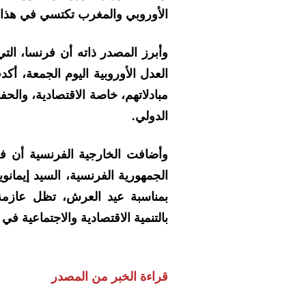
الأوروبي والمغرب تكتسي في هذا ال
وأبرز المصدر ذاته أن فرنسا، التي
العدل الأوروبية اليوم الجمعة، أك
مبادلاتهم، خاصة الاقتصادية، والح
الدولي.
وأضافت الخارجية الفرنسية أن فر
الجمهورية الفرنسية، السيد إيما
بمناسبة عيد العرش، تظل عازم
بالتنمية الاقتصادية والاجتماعية في
قراءة الخبر من المصدر