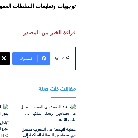
توجيهات وتعليمات السلطات العمو
قراءة الخبر من المصدر
فيسبوك
شاركها
مقالات ذات صلة
تبادل
بجزر ا
خطبة الجمعة في المغرب تفصل
في مضامين الرسالة الملكية إلى
:14