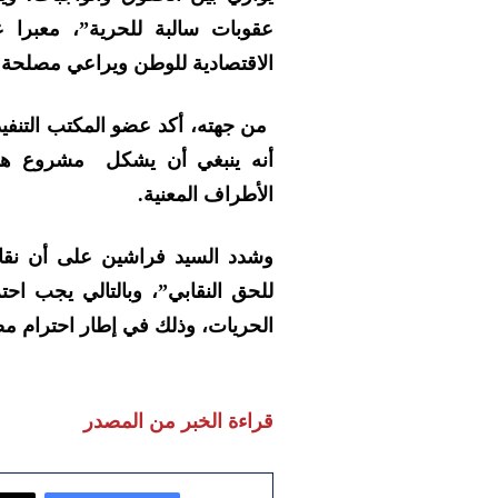
عقوبات سالبة للحرية”، معبرا 
الاقتصادية للوطن ويراعي مصلحة ا
من جهته، أكد عضو المكتب التنفي
أنه ينبغي أن يشكل مشروع هذا
الأطراف المعنية
.
وشدد السيد فراشين على أن نقاب
للحق النقابي”، وبالتالي يجب احت
الحريات، وذلك في إطار احترام مضا
قراءة الخبر من المصدر