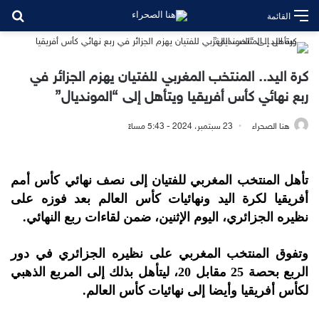
بح
القائمة
كرة اليد.. المنتخب المغربي للفتيان يهزم الجزائر في
ربع نهائي كأس أفريقيا ويتأهل إلى “المونديال”
هنا الصحراء
23 سبتمبر، 2024 - 5:43 مساءً
تأهل المنتخب المغربي للفتيان إلى نصف نهائي كأس أمم
أفريقيا لكرة اليد ونهائيات كأس العالم بعد فوزه على
نظيره الجزائري، اليوم الإثنين، ضمن لقاءات ربع النهائي.
وتفوق المنتخب المغربي على نظيره الجزائري في دور
الربع بحصة 25 مقابل 20، ليتأهل بذلك إلى المربع الذهبي
لكأس أفريقيا وأيضا إلى نهائيات كأس العالم.