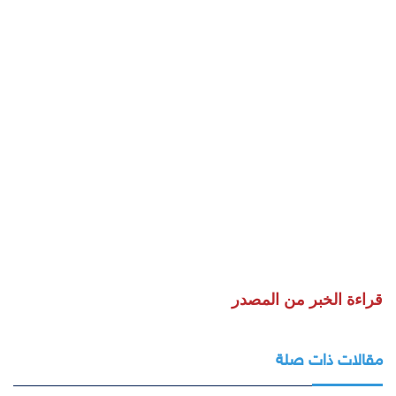
قراءة الخبر من المصدر
مقالات ذات صلة