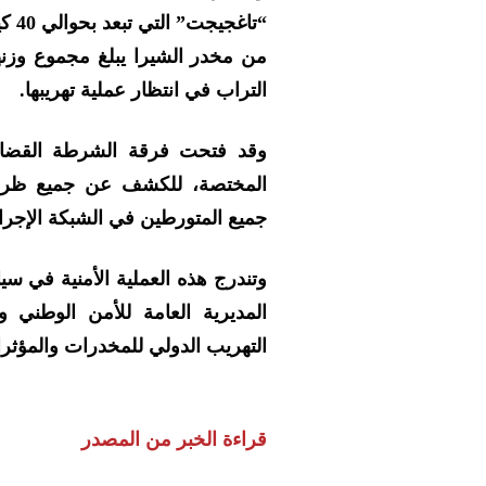
التراب في انتظار عملية تهريبها.
وقد فتحت فرقة الشرطة القضائية
المختصة، للكشف عن جميع ظروف
جميع المتورطين في الشبكة الإجرام
وتندرج هذه العملية الأمنية في سي
المديرية العامة للأمن الوطني و
التهريب الدولي للمخدرات والمؤثرا
قراءة الخبر من المصدر