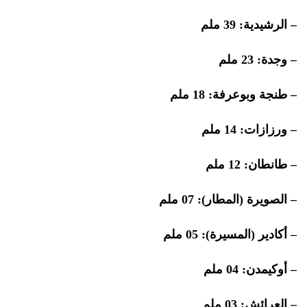
– الرشيدية: 39 ملم
– وجدة: 23 ملم
– طنجة وبوعرفة: 18 ملم
– ورزازات: 14 ملم
– طانطان: 12 ملم
– الصويرة (المطار): 07 ملم
– أكادير (المسيرة): 05 ملم
– أوكيمدن: 04 ملم
– العرائش: 03 ملم