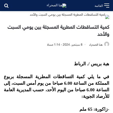
بح
القائمة
كمية التساقطات المطرية المسجلة بين يومي السبت
والأحد
هنا الصحراء
8 سبتمبر، 2024 - 1:14 مساءً
هبة بريس /. الرباط
في ما يلي كمية التساقطات المطرية المسجلة بربوع
المملكة من الساعة 6.00 صباحا من يوم أمس السبت، إلى
الساعة 6.00 صباحا من اليوم الأحد، حسب المديرية العامة
للأرصاد الجوية:
-زاكورة: 65 ملم