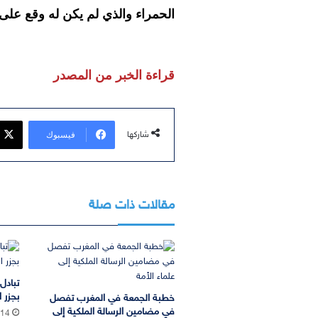
الحمراء والذي لم يكن له وقع على
قراءة الخبر من المصدر
فيسبوك
شاركها
مقالات ذات صلة
تبادل
بجزر ا
خطبة الجمعة في المغرب تفصل
في مضامين الرسالة الملكية إلى
:14