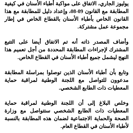
يوليوز الجاري، الاتفاق على مواكبة أطباء الأسنان في كيفية
المطابقة مع القانون 09-08، وإعداد دليل للمطابقة مع هذا
القانون الخاص بأطباء الأسنان بالقطاع الخاص في إطار
مجموعة عمل مشتركة.
وأضاف المصدر ذاته أنه تم الاتفاق أيضا على التتبع
المشترك لإجراءات المطابقة المحددة من أجل تعميم هذا
النهج ليشمل جميع أطباء الأسنان في القطاع الخاص.
وتابع بأن أطباء الأسنان الذين توصلوا بمراسلة المطابقة
مدعوون للتواصل مع اللجنة الوطنية لمراقبة حماية
المعطيات ذات الطابع الشخصي.
وخلص البلاغ إلى أن اللجنة الوطنية لمراقبة حماية
المعطيات ذات الطابع الشخصي ستتواصل مع وزارة
الصحة والحماية الاجتماعية لضمان هذه المطابقة بالنسبة
لأطباء الأسنان في القطاع العام.