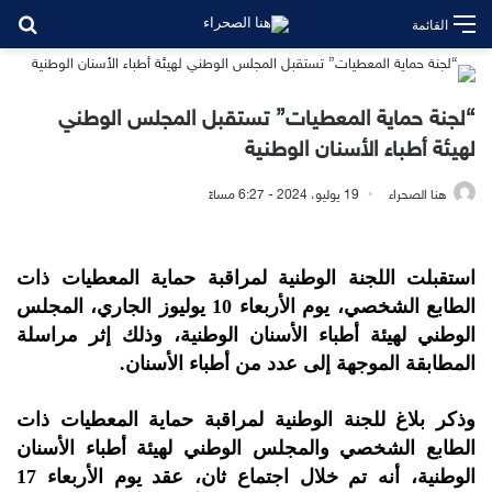
بح
القائمة
“لجنة حماية المعطيات” تستقبل المجلس الوطني
لهيئة أطباء الأسنان الوطنية
هنا الصحراء
19 يوليو، 2024 - 6:27 مساءً
استقبلت اللجنة الوطنية لمراقبة حماية المعطيات ذات
الطابع الشخصي، يوم الأربعاء 10 يوليوز الجاري، المجلس
الوطني لهيئة أطباء الأسنان الوطنية، وذلك إثر مراسلة
المطابقة الموجهة إلى عدد من أطباء الأسنان.
وذكر بلاغ للجنة الوطنية لمراقبة حماية المعطيات ذات
الطابع الشخصي والمجلس الوطني لهيئة أطباء الأسنان
الوطنية، أنه تم خلال اجتماع ثان، عقد يوم الأربعاء 17