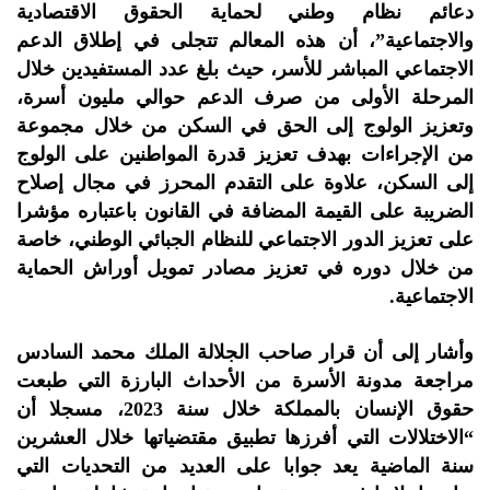
دعائم نظام وطني لحماية الحقوق الاقتصادية
والاجتماعية”، أن هذه المعالم تتجلى في إطلاق الدعم
الاجتماعي المباشر للأسر، حيث بلغ عدد المستفيدين خلال
المرحلة الأولى من صرف الدعم حوالي مليون أسرة،
وتعزيز الولوج إلى الحق في السكن من خلال مجموعة
من الإجراءات بهدف تعزيز قدرة المواطنين على الولوج
إلى السكن، علاوة على التقدم المحرز في مجال إصلاح
الضريبة على القيمة المضافة في القانون باعتباره مؤشرا
على تعزيز الدور الاجتماعي للنظام الجبائي الوطني، خاصة
من خلال دوره في تعزيز مصادر تمويل أوراش الحماية
الاجتماعية.
وأشار إلى أن قرار صاحب الجلالة الملك محمد السادس
مراجعة مدونة الأسرة من الأحداث البارزة التي طبعت
حقوق الإنسان بالمملكة خلال سنة 2023، مسجلا أن
“الاختلالات التي أفرزها تطبيق مقتضياتها خلال العشرين
سنة الماضية يعد جوابا على العديد من التحديات التي