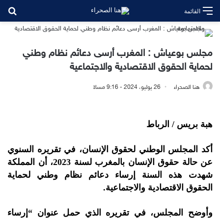
بح
القائمة
مجلس بوعياش : المغرب أرسى دعائم نظام وطني
لحماية الحقوق الاقتصادية والاجتماعية
هنا الصحراء
26 يوليو، 2024 - 9:16 مساءً
هبة بريس / الرباط
أكد المجلس الوطني لحقوق الإنسان، في تقريره السنوي
عن حالة حقوق الإنسان بالمغرب لسنة 2023، أن المملكة
شهدت هذه السنة إرساء دعائم نظام وطني لحماية
الحقوق الاقتصادية والاجتماعية.
وأوضح المجلس، في تقريره الذي حمل عنوان “إرساء