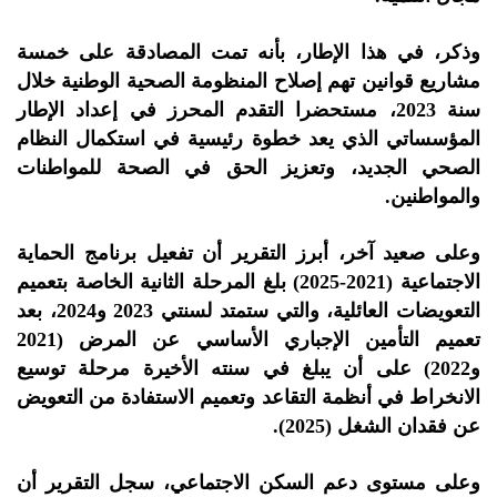
وذكر، في هذا الإطار، بأنه تمت المصادقة على خمسة
مشاريع قوانين تهم إصلاح المنظومة الصحية الوطنية خلال
سنة 2023، مستحضرا التقدم المحرز في إعداد الإطار
المؤسساتي الذي يعد خطوة رئيسية في استكمال النظام
الصحي الجديد، وتعزيز الحق في الصحة للمواطنات
والمواطنين.
وعلى صعيد آخر، أبرز التقرير أن تفعيل برنامج الحماية
الاجتماعية (2021-2025) بلغ المرحلة الثانية الخاصة بتعميم
التعويضات العائلية، والتي ستمتد لسنتي 2023 و2024، بعد
تعميم التأمين الإجباري الأساسي عن المرض (2021
و2022) على أن يبلغ في سنته الأخيرة مرحلة توسيع
الانخراط في أنظمة التقاعد وتعميم الاستفادة من التعويض
عن فقدان الشغل (2025).
وعلى مستوى دعم السكن الاجتماعي، سجل التقرير أن