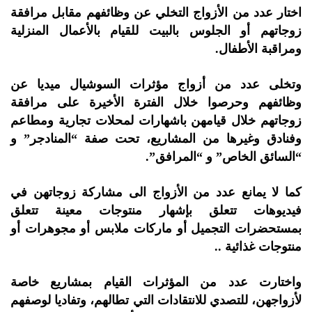
اختار عدد من الأزواج التخلي عن وظائفهم مقابل مرافقة
زوجاتهم أو الجلوس بالبيت للقيام بالأعمال المنزلية
ومراقبة الأطفال.
وتخلى عدد من أزواج مؤثرات السوشيال ميديا عن
وظائفهم وحرصوا خلال الفترة الأخيرة على مرافقة
زوجاتهم خلال قيامهن باشهارات لمحلات تجارية ومطاعم
وفنادق وغيرها من المشاريع، تحت صفة “المنادجر” و
“السائق الخاص” و “المرافق”.
كما لا يمانع عدد من الأزواج الى مشاركة زوجاتهن في
فيديوهات تتعلق بإشهار منتوجات معينة تتعلق
بمستحضرات التجميل أو ماركات ملابس أو مجوهرات أو
منتوجات غذائية ..
واختارت عدد من المؤثرات القيام بمشاريع خاصة
لأزواجهن، للتصدي للانتقادات التي تطالهم، وتفاديا لوصفهم