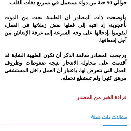
حوالي 50 حبة من دواء يستعمل في تسريع دقات القلب.
وأوضحت ذات المصادر أن الطبيبة نجت من الموت
بأعجوبة، إذ انتبه إلى فعلها بعض زملائها في العمل،
ليقوموا بإدخالها على وجه السرعة إلى غرفة الإنعاش من
أجل إسعافها.
ورجحت المصادر سالفة الذكر أن تكون الطبيبة الشابة قد
أقدمت على محاولة الانتحار نتيجة ضغوطات وظروف
العمل التي تتعرض لها، باعتبار أن العمل داخل المستشفى
مرهق كثيرا ولم تستطع تحمله.
قراءة الخبر من المصدر
مقالات ذات صلة