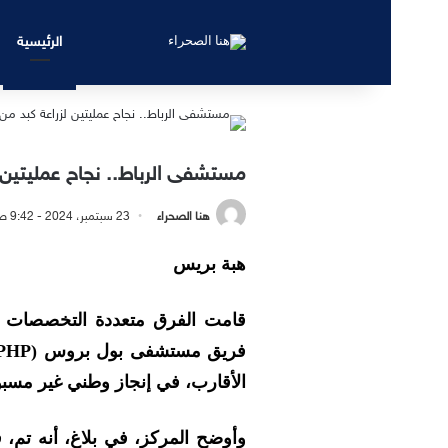
الرئيسية
مستشفى الرباط.. نجاح عمليتين ل
هنا الصحراء
23 سبتمبر، 2024 - 9:42 صباحًا
هبة بريس
قامت الفرق متعددة التخصصات للم
الأقارب، في إنجاز وطني غير مسب