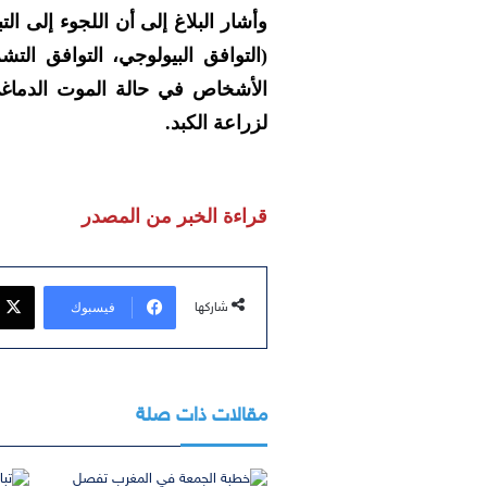
وأشار البلاغ إلى أن اللجوء إلى الت
(التوافق البيولوجي، التوافق التشر
الأشخاص في حالة الموت الدماغي
لزراعة الكبد.
قراءة الخبر من المصدر
فيسبوك
شاركها
مقالات ذات صلة