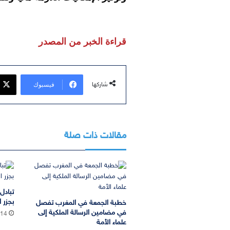
قراءة الخبر من المصدر
فيسبوك
شاركها
مقالات ذات صلة
تبادل
بجزر ا
خطبة الجمعة في المغرب تفصل
في مضامين الرسالة الملكية إلى
:14
علماء الأمة