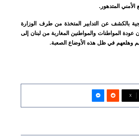
الأمني المتدهور.
رجية بالكشف عن التدابير المتخذة من طرف الوزارة
عودة المواطنات والمواطنين المغاربة من لبنان إلى
هم وهلعهم في ظل هذه الأوضاع الصعبة.
ماسنجر
‫X