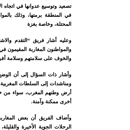
تصعيد وتوسيع عدوانها في اتجاه الأ
في المنطقة برمتها، وذلك بالموا
المحتلة، وخاصة بغزة
وعليه أشار فريق “التقدم والاش
والمواطنون المغاربة المقيمون في 
والخوف على سلامتهم وسلامة أفرا
وأشار ذات السؤال إلى أن الوضع 
ومناشدات إلى السلطات المغربية 
أرض وطنهم المغرب، سواء من خلال
أخرى ممكنة وآمنة.
وأضاف الفريق أن بعض المغاربة
الرحلات الجوية الأخيرة والقليلة