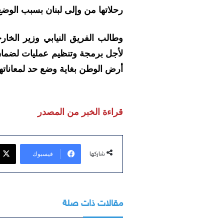
رحلاتها من وإلى لبنان بسبب الوضع 
وطالب الفريق النيابي وزير الخا
لأجل برمجة وتنظيم عمليات لضمان 
أرض الوطن بغاية وضع حد لمعانات
قراءة الخبر من المصدر
فيسبوك
شاركها
مقالات ذات صلة