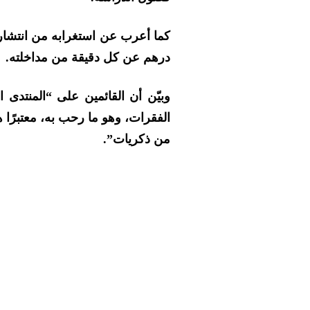
درهم عن كل دقيقة من مداخلته.
وبيّن أن القائمين على “المنتدى
الفقرات، وهو ما رحب به، معتبرًا 
من ذكريات”.