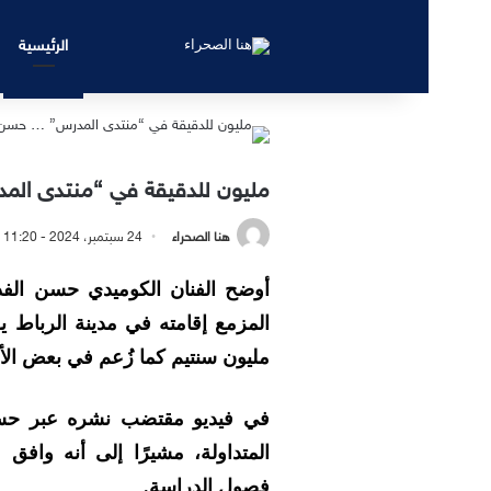
الرئيسية
مليون للدقيقة في “منتدى الم
هنا الصحراء
24 سبتمبر، 2024 - 11:20 مساءً
أوضح الفنان الكوميدي حسن الف
مليون سنتيم كما زُعم في بعض الأخ
في فيديو مقتضب نشره عبر حساب
المتداولة، مشيرًا إلى أنه وافق
فصول الدراسة.