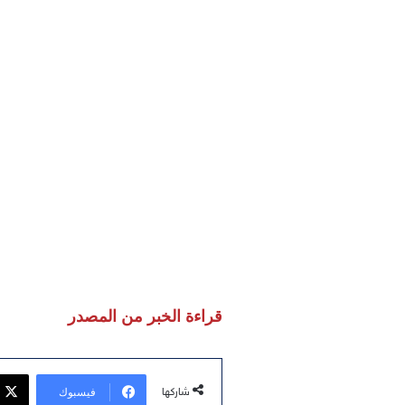
قراءة الخبر من المصدر
فيسبوك
شاركها