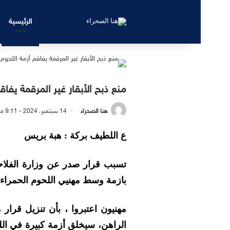
الرئيسية
منع ذبح الأبقار غير المرقمة يفاقم
هنا الصحراء
14 سبتمبر، 2024 - 9:11 مساءً
ع اللطيف بركة : هبة بريس
تسبب قرار صدر عن وزارة الفلاحة ،
بازمة وسط مهنيي اللحوم الحمراء.
مهنيون اعتبروا ، بأن تنزيل قرار 
الراهن، سيخلق أزمة كبيرة في اللح