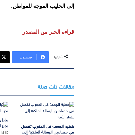
إلى الحليب الموجه للمواطن.
قراءة الخبر من المصدر
فيسبوك
شاركها
مقالات ذات صلة
تبادل
بجزر ا
خطبة الجمعة في المغرب تفصل
في مضامين الرسالة الملكية إلى
:14