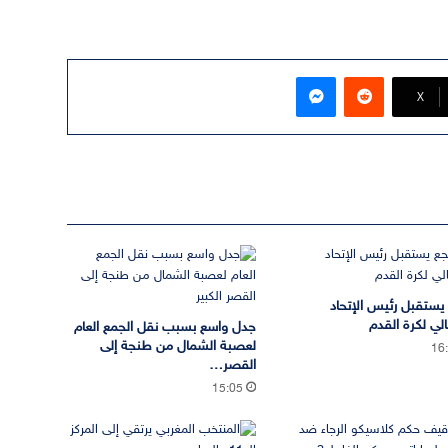
ماسنجر
‫X
يستقبل رئيس الإتحاد
الي لكرة القدم
جدل واسع بسبب نقل الجمع العام
لعصبة الشمال من طنجة إلى
16
القصر…
15:05