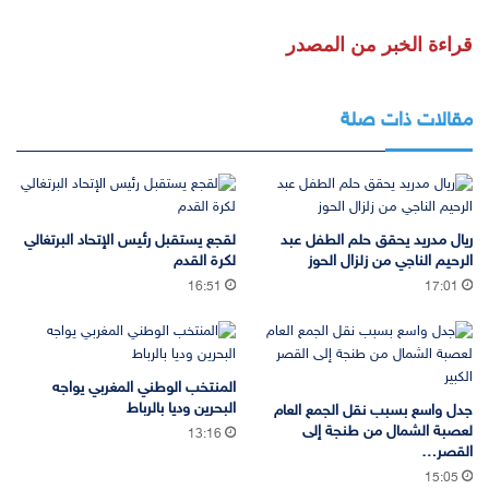
قراءة الخبر من المصدر
مقالات ذات صلة
ريال مدريد يحقق حلم الطفل عبد
لقجع يستقبل رئيس الإتحاد البرتغالي
الرحيم الناجي من زلزال الحوز
لكرة القدم
16:51
17:01
المنتخب الوطني المغربي يواجه
البحرين وديا بالرباط
جدل واسع بسبب نقل الجمع العام
لعصبة الشمال من طنجة إلى
13:16
القصر…
15:05