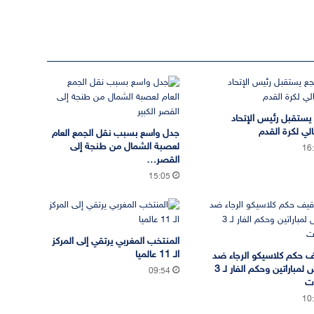
يستقبل رئيس الإتحاد
الي لكرة القدم
جدل واسع بسبب نقل الجمع العام
لعصبة الشمال من طنجة إلى
16
القصر…
15:05
المنتخب المغربي يرتقي إلى المركز
الـ 11 عالميا
 حكم كلاسيكو الرجاء ضد
الجيش لمباراتين وحكم الفار لـ 3
09:54
ات
10