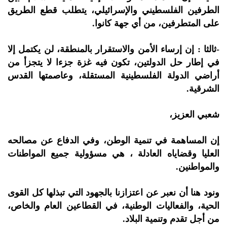
الطرفين الفلسطيني والإسرائيلي، يتطلب قطع الطريق
على المتطرفين، من أي جهة كانوا.
-ثالثا : إن إرساء الأمن والاستقرار بالمنطقة، لن يكتمل إلا
في إطار حل الدولتين، تكون فيه غزة جزءا لا يتجزأ من
أراضي الدولة الفلسطينية المستقلة، وعاصمتها القدس
الشرقية.
شعبي العزيز،
إن المساهمة في تنمية الوطن، وفي الدفاع عن مصالحه
العليا وقضاياه العادلة ، هي مسؤولية جميع المواطنات
والمواطنين.
ونود هنا أن نعبر عن اعتزازنا بالجهود التي تبذلها كل القوى
الحية، والفعاليات الوطنية، في القطاعين العام والخاص،
من أجل تقدم وتنمية البلاد.