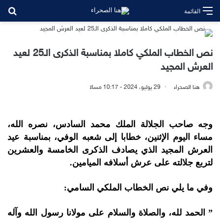
بح
القائمة
نص الخطاب الملكي كاملا بمناسبة الذكرى الـ25 لعيد
العرش المجيد
هنا الصحراء
29 يوليو، 2024 - 10:17 مساءً
وجه صاحب الجلالة الملك محمد السادس، نصره الله،
مساء اليوم الإثنين، خطابا إلى شعبه الوفي، بمناسبة عيد
العرش المجيد الذي يصادف الذكرى الخامسة والعشرين
لتربع جلالته على عرش أسلافه الميامين.
وفي ما يلي نص الخطاب الملكي السامي:
” الحمد لله، والصلاة والسلام على مولانا رسول الله وآله