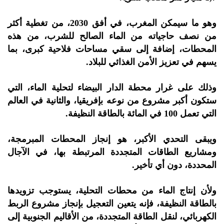
وهو ما سيمكن المغرب، في أفق 2030، من تغطية أكثر
من نصف حاجياته من الماء الصالح للشرب، من هذه
المحطات، إضافة إلى سقي مساحات فلاحية كبرى، بما
يسهم في تعزيز الأمن الغذائي للبلاد.
وذلك على غرار محطة الدار البيضاء لتحلية الماء، التي
ستكون أكبر مشروع من نوعه بإفريقيا، والثانية في العالم
التي تعمل 100 في المائة بالطاقة النظيفة.
ويبقى التحدي الأكبر، هو إنجاز المحطات المبرمجة،
ومشاريع الطاقات المتجددة المرتبطة بها، في الآجال
المحددة، دون أي تأخير.
ولأن إنتاج الماء من محطات التحلية، يستوجب تزويدها
بالطاقة النظيفة، فإنه يتعين التعجيل بإنجاز مشروع الربط
الكهربائي، لنقل الطاقة المتجددة، من الأقاليم الجنوبية إلى