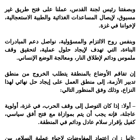
وبصفتنا رئيس لجنة القدس، عملنا على فتح طريق غير
مسبوق، لإيصال المساعدات الغذائية والطبية الاستعجالية،
لإخواننا في غزة.
وبنفس روح الالتزام والمسؤولية، نواصل دعم المبادرات
البناءة، التي تهدف لإيجاد حلول عملية، لتحقيق وقف
ملموس ودائم لإطلاق النار، ومعالجة الوضع الإنساني.
إن تفاقم الأوضاع بالمنطقة يتطلب الخروج من منطق
تدبير الأزمة، إلى منطق العمل على إيجاد حل نهائي لهذا
النزاع، وذلك وفق المنظور التالي:
– أولا: إذا كان التوصل إلى وقف الحرب، في غزة، أولوية
عاجلة، فإنه يجب أن يتم بموازاة مع فتح أفق سياسي،
كفيل بإقرار سلام عادل ودائم في المنطقة.
-ثانيا : إن اعتماد المفاوضات لإحياء عملية السلام، بين