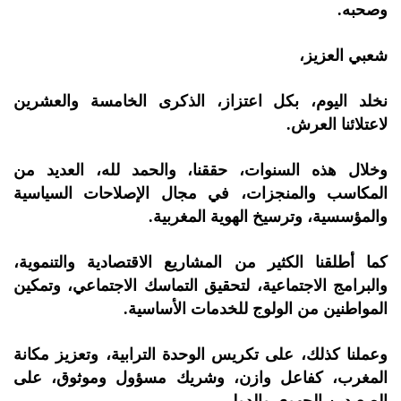
وصحبه.
شعبي العزيز،
نخلد اليوم، بكل اعتزاز، الذكرى الخامسة والعشرين
لاعتلائنا العرش.
وخلال هذه السنوات، حققنا، والحمد لله، العديد من
المكاسب والمنجزات، في مجال الإصلاحات السياسية
والمؤسسية، وترسيخ الهوية المغربية.
كما أطلقنا الكثير من المشاريع الاقتصادية والتنموية،
والبرامج الاجتماعية، لتحقيق التماسك الاجتماعي، وتمكين
المواطنين من الولوج للخدمات الأساسية.
وعملنا كذلك، على تكريس الوحدة الترابية، وتعزيز مكانة
المغرب، كفاعل وازن، وشريك مسؤول وموثوق، على