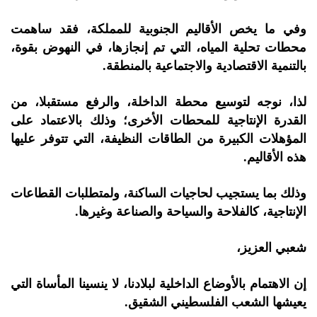
وفي ما يخص الأقاليم الجنوبية للمملكة، فقد ساهمت
محطات تحلية المياه، التي تم إنجازها، في النهوض بقوة،
بالتنمية الاقتصادية والاجتماعية بالمنطقة.
لذا، نوجه لتوسيع محطة الداخلة، والرفع مستقبلا، من
القدرة الإنتاجية للمحطات الأخرى؛ وذلك بالاعتماد على
المؤهلات الكبيرة من الطاقات النظيفة، التي تتوفر عليها
هذه الأقاليم.
وذلك بما يستجيب لحاجيات الساكنة، ولمتطلبات القطاعات
الإنتاجية، كالفلاحة والسياحة والصناعة وغيرها.
شعبي العزيز،
إن الاهتمام بالأوضاع الداخلية لبلادنا، لا ينسينا المأساة التي
يعيشها الشعب الفلسطيني الشقيق.