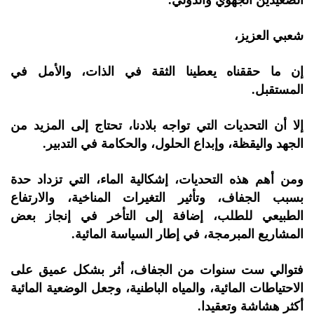
الصعيدين الجهوي والدولي.
شعبي العزيز،
إن ما حققناه يعطينا الثقة في الذات، والأمل في
المستقبل.
إلا أن التحديات التي تواجه بلادنا، تحتاج إلى المزيد من
الجهد واليقظة، وإبداع الحلول، والحكامة في التدبير.
ومن أهم هذه التحديات، إشكالية الماء، التي تزداد حدة
بسبب الجفاف، وتأثير التغيرات المناخية، والارتفاع
الطبيعي للطلب، إضافة إلى التأخر في إنجاز بعض
المشاريع المبرمجة، في إطار السياسة المائية.
فتوالي ست سنوات من الجفاف، أثر بشكل عميق على
الاحتياطات المائية، والمياه الباطنية، وجعل الوضعية المائية
أكثر هشاشة وتعقيدا.