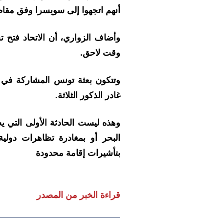
أنهم اتجهوا إلى سويسرا وفق مقاط
وأضاف الزواري، أن الاتحاد فتح ت
وقت لاحق.
وتتكون بعثة تونس المشاركة في ا
غادر الذكور الثلاثة.
وهذه ليست الحادثة الأولى التي يخ
البحر أو بمغادرة تظاهرات دولي
بتأشيرات إقامة محدودة
قراءة الخبر من المصدر