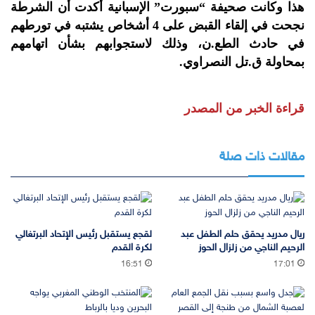
هذا وكانت صحيفة “سبورت” الإسبانية أكدت أن الشرطة
نجحت في إلقاء القبض على 4 أشخاص يشتبه في تورطهم
في حادث الطع.ن، وذلك لاستجوابهم بشأن اتهامهم
بمحاولة ق.تل النصراوي.
قراءة الخبر من المصدر
مقالات ذات صلة
ريال مدريد يحقق حلم الطفل عبد
لقجع يستقبل رئيس الإتحاد البرتغالي
الرحيم الناجي من زلزال الحوز
لكرة القدم
16:51
17:01