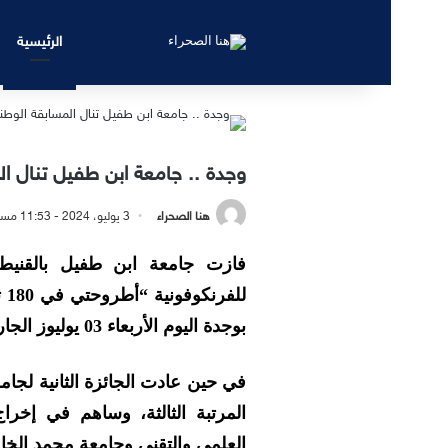
الرئيسية
وجدة .. جامعة ابن طفيل تنال الم
هنا الصحراء
3 يوليو، 2024 - 11:53 مساءً
فازت جامعة ابن طفيل بالقنيطرة 
بوجدة اليوم الأربعاء 03 يوليوز الجاري، بقاعة الندوات بكلية الطب.
في حين عادت الجائزة الثانية لجام
المرتبة الثالثة، وساهم في إخر
العلمي والتقني وجامعة محمد الخا