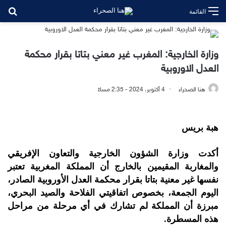
بح
القائمة
وزارة الخارجية: المغرب غير معني بتاتا بقرار محكمة
العدل الاوروبية
هنا الصحراء
4 أكتوبر، 2024 - 2:35 مساءً
هبة بريس
أكدت وزارة الشؤون الخارجية والتعاون الإفريقي
والمغاربة المقيمين بالخارج أن المملكة المغربية ‏تعتبر
نفسها غير معنية بتاتا بقرار محكمة العدل الأوروبية الصادر،
اليوم الجمعة، بخصوص اتفاقيتي الفلاحة والصيد البحري،
‏مبرزة أن المملكة لم تشارك في أي مرحلة من مراحل
هذه المسطرة‎.‎