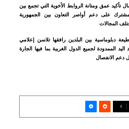
 تأكيد عمق ومتانة الروابط الأخوية التي تجمع بين
مشترك على دعم أواصر التعاون بين الجمهورية
تلف المجالات
طيعة دبلوماسية بين البلدين رافقها تلاسن إعلامي
ليد الممدودة لجميع الدول الغربية بما فيها الجارة
ل دعم الانفصال
ماسنجر
‫X