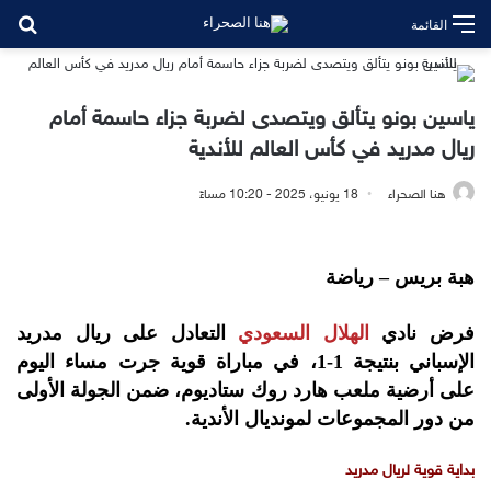
بح
القائمة
ياسين بونو يتألق ويتصدى لضربة جزاء حاسمة أمام
ريال مدريد في كأس العالم للأندية
هنا الصحراء
18 يونيو، 2025 - 10:20 مساءً
هبة بريس – رياضة
فرض نادي
الهلال السعودي
التعادل على ريال مدريد
الإسباني بنتيجة 1-1، في مباراة قوية جرت مساء اليوم
على أرضية ملعب هارد روك ستاديوم، ضمن الجولة الأولى
من دور المجموعات لمونديال الأندية.
بداية قوية لريال مدريد