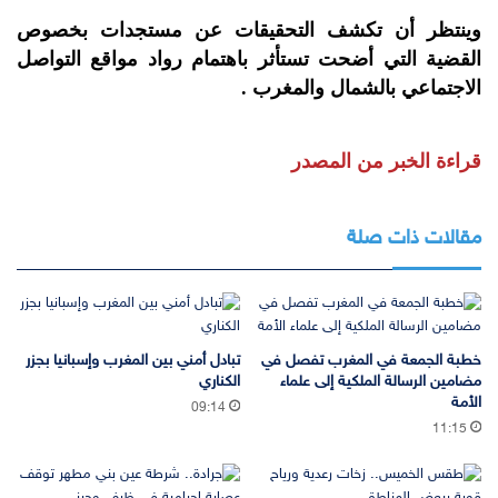
وينتظر أن تكشف التحقيقات عن مستجدات بخصوص
القضية التي أضحت تستأثر باهتمام رواد مواقع التواصل
الاجتماعي بالشمال والمغرب .
قراءة الخبر من المصدر
مقالات ذات صلة
خطبة الجمعة في المغرب تفصل في
تبادل أمني بين المغرب وإسبانيا بجزر
مضامين الرسالة الملكية إلى علماء
الكناري
الأمة
09:14
11:15